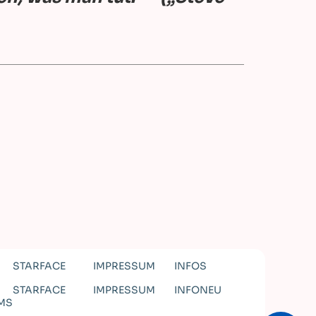
STARFACE
IMPRESSUM
INFOS
STARFACE
IMPRESSUM
INFONEU
MS