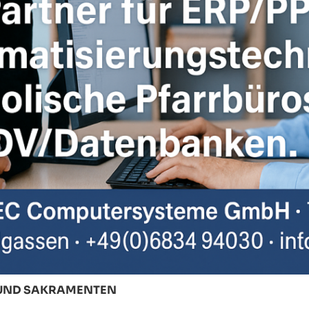
T UND SAKRAMENTEN