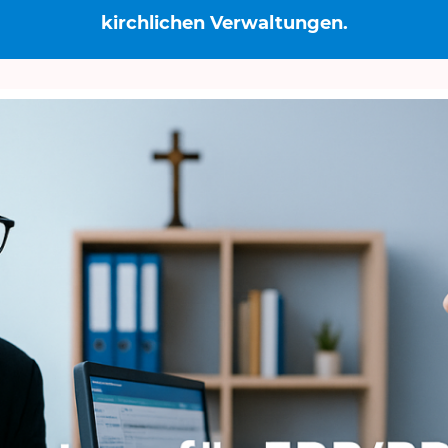
kirchlichen Verwaltungen.