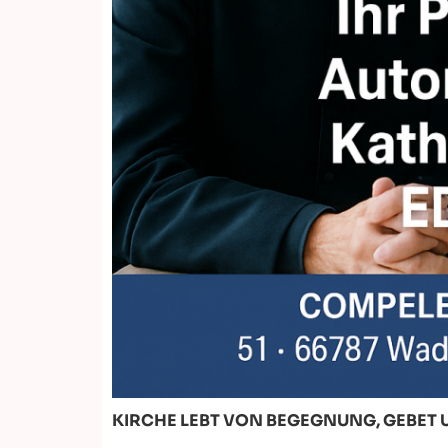
KIRCHE LEBT VON BEGEGNUNG, GEBE